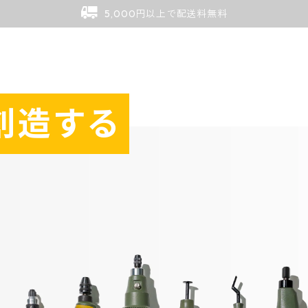
5,000円以上で配送料無料
創造する