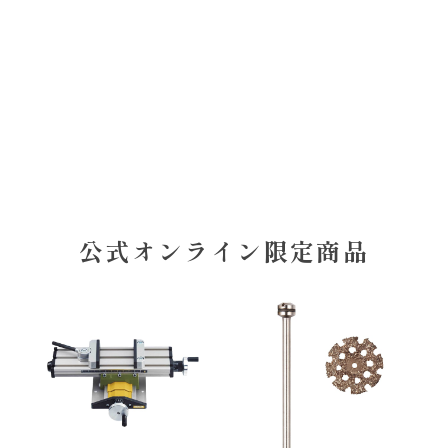
ン
公式オンライン限定商品