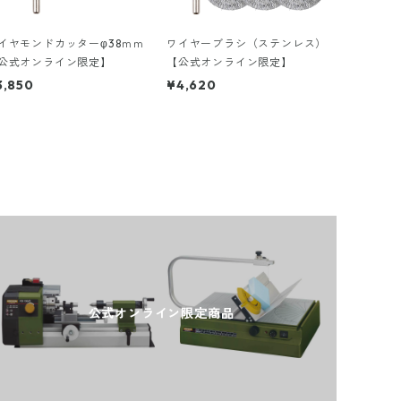
イヤモンドカッターφ38ｍｍ
ワイヤーブラシ（ステンレス）
公式オンライン限定】
【公式オンライン限定】
3,850
¥4,620
公式オンライン限定商品