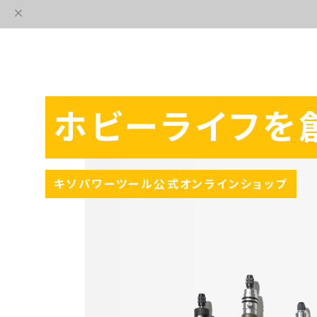
ホビーライフを
キソパワーツール公式オンラインショップ