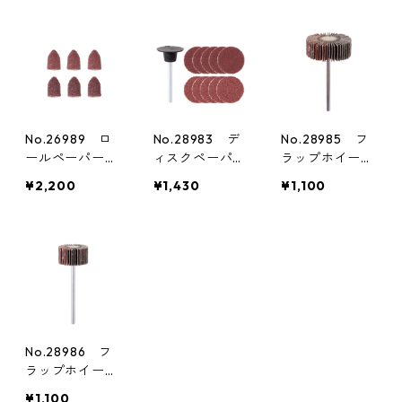
No.26989 ロ
No.28983 デ
No.28985 フ
ールペーパー6
ィスクペーパー
ラップホイール
個
10枚（2種）
ペーパー1本
¥2,200
¥1,430
¥1,100
No.28986 フ
ラップホイール
ペーパー1本
¥1,100